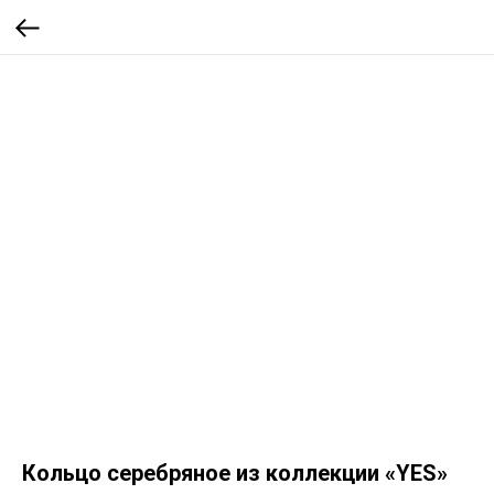
Кольцо серебряное из коллекции «YES»