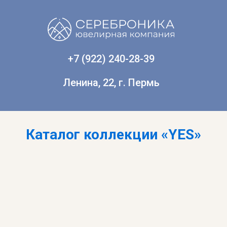
+7 (922) 240-28-39
Ленина, 22, г. Пермь
Каталог коллекции «YES»