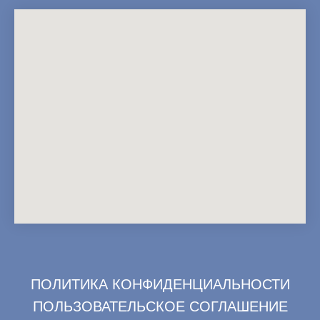
ПОЛИТИКА КОНФИДЕНЦИАЛЬНОСТИ
ПОЛЬЗОВАТЕЛЬСКОЕ СОГЛАШЕНИЕ