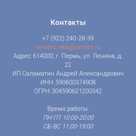
Контакты
+7 (922) 240-28-39
serebro.nika@yandex.ru
Адрес: 614000, г. Пермь, ул. Ленина, д.
22
ИП Саламатин Андрей Александрович
ИНН: 590600374908
ОГРН: 304590621200342
Время работы:
ПН-ПТ 10:00-20:00
СБ-ВС 11:00-19:00