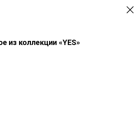
ое из коллекции «YES»