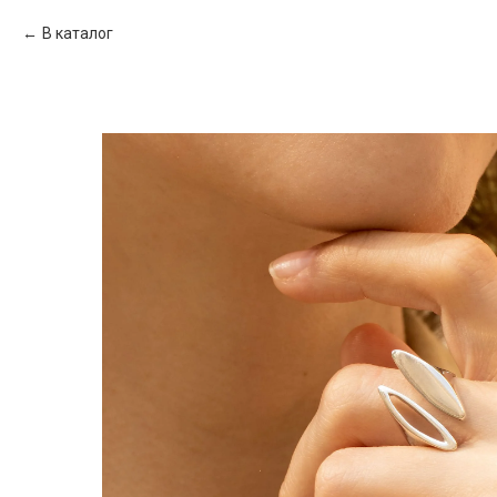
В каталог