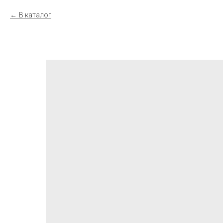
В каталог