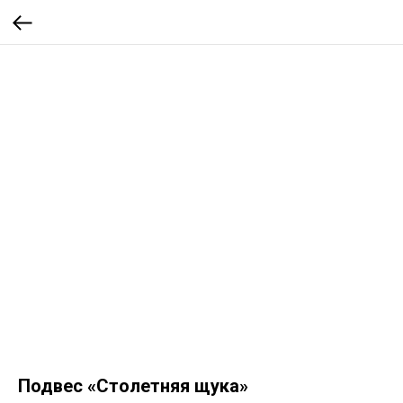
Подвес «Столетняя щука»