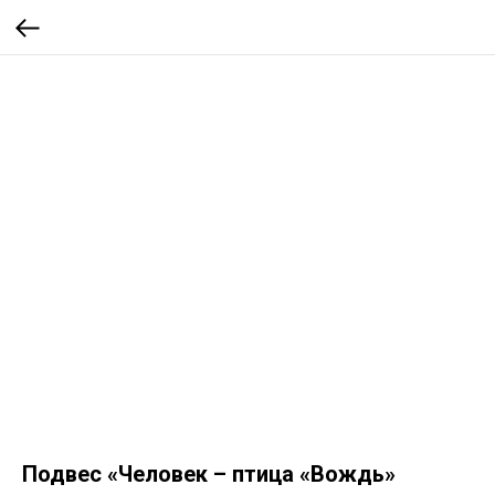
Подвес «Человек – птица «Вождь»