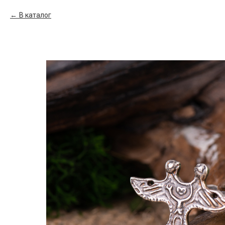
В каталог