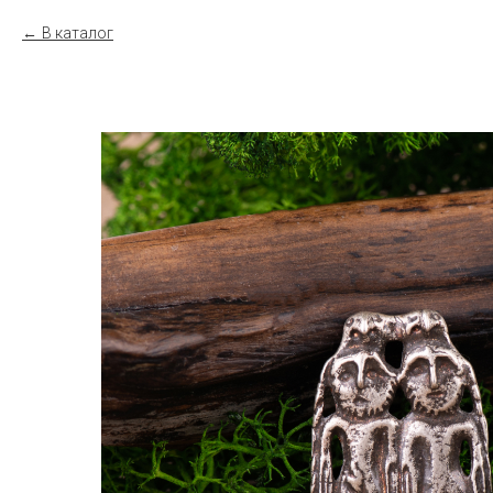
В каталог