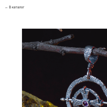
В каталог