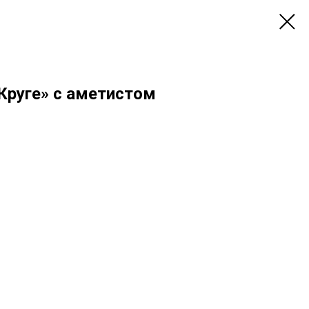
Круге» с аметистом