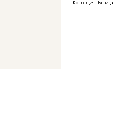
Коллекция: Лунница