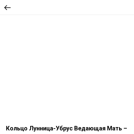
Кольцо Лунница-Убрус Ведающая Мать –