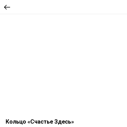
Кольцо «Счастье Здесь»