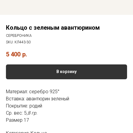
Кольцо с зеленым авантюрином
СЕРЕБРОНИКА
SKU:
КЛ443-30
5 400
р.
В корзину
Материал: серебро 925°
Вставка: авантюрин зеленый
Покрытие: родий
Ср. вес: 5
,8 гр.
Размер 17