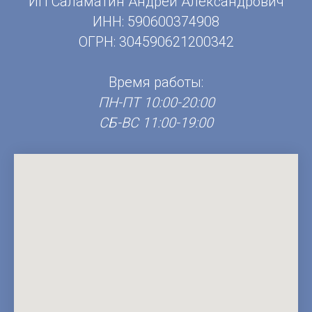
ИП Саламатин Андрей Александрович
ИНН: 590600374908
ОГРН: 304590621200342
Время работы:
ПН-ПТ 10:00-20:00
СБ-ВС 11:00-19:00