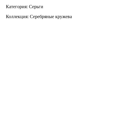
Категория: Серьги
Коллекция: Серебряные кружева