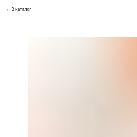
В каталог