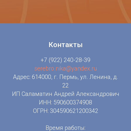
Контакты
+7 (922) 240-28-39
serebro.nika@yandex.ru
Адрес: 614000, г. Пермь, ул. Ленина, д.
22
ИП Саламатин Андрей Александрович
ИНН: 590600374908
ОГРН: 304590621200342
Время работы: