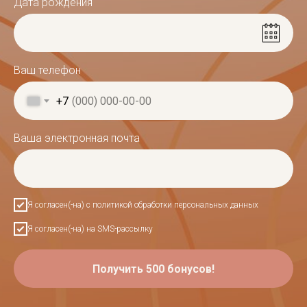
Дата рождения
Ваш телефон
+7
Ваша электронная почта
Я согласен(-на) с политикой обработки персональных данных
Я согласен(-на) на SMS-рассылку
Получить 500 бонусов!