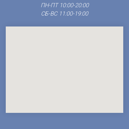
ПН-ПТ 10:00-20:00
СБ-ВС 11:00-19:00