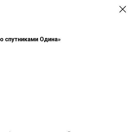
со спутниками Одина»