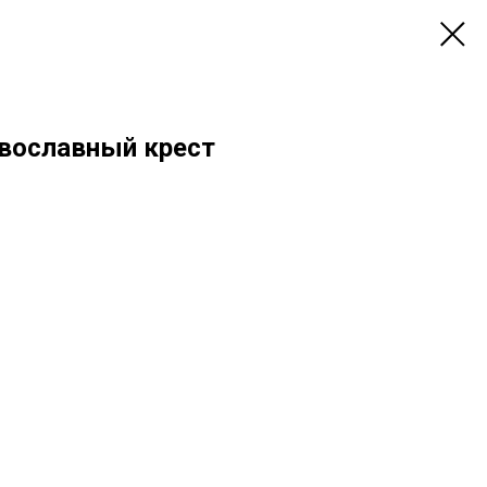
вославный крест