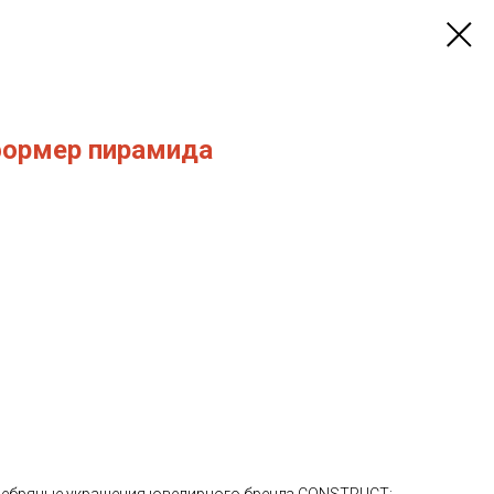
формер пирамида