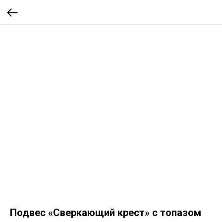
Подвес «Сверкающий крест» с топазом