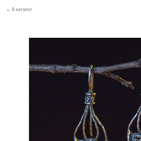
В каталог