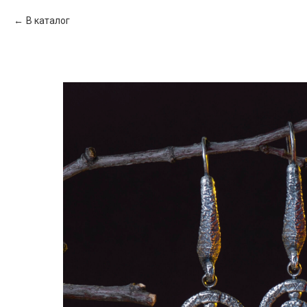
В каталог